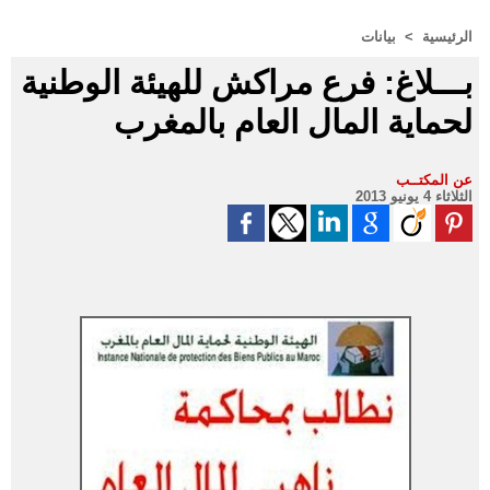
الرئيسية
>
بيانات
بـــلاغ: فرع مراكش للهيئة الوطنية
لحماية المال العام بالمغرب
عن المكتــب
الثلاثاء 4 يونيو 2013