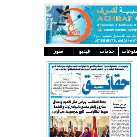
نوعات
خدمات
فيديو
صور