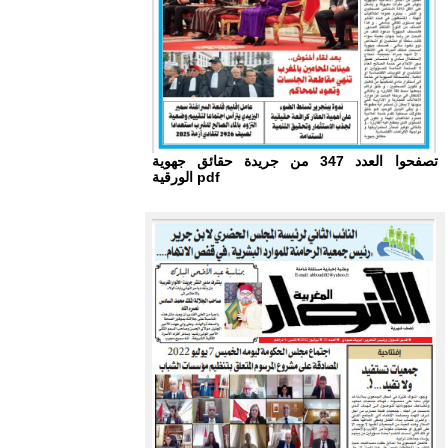
تصفحوا العدد 347 من جريدة حقائق جهوية
الورقية pdf