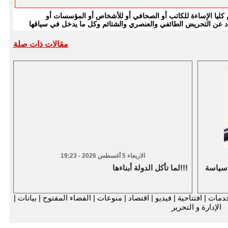
يا الإساءة للكاتب أو الصحافي أو للأشخاص أو المؤسسات أو
بتعاد عن التحريض الطائفي والعنصري والشتائم وكل ما يدخل في سياقها
مقالات ذات صلة
الاربعاء 5 أغسطس 2026 - 19:23
 سياسة
لما تأكل الدولة أبناءها!!!
دمات
|
افتتاحية
|
فيديو
|
اقتصاد
|
منوعات
|
الفضاء المفتوح
|
بيانات
|
الإدارة و التحرير