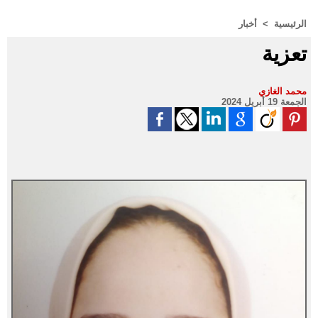
الرئيسية
>
أخبار
تعزية
محمد الغازي
الجمعة 19 أبريل 2024