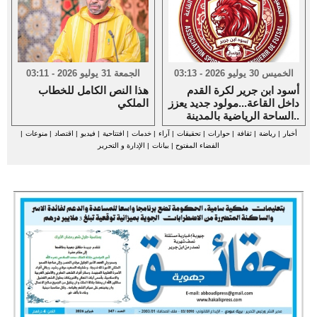
الخميس 30 يوليو 2026 - 03:13
الجمعة 31 يوليو 2026 - 03:11
أسود ابن جرير لكرة القدم
هذا النص الكامل للخطاب
داخل القاعة...مولود جديد يعزز
الملكي
الساحة الرياضية بالمدينة..
أخبار
|
رياضة
|
ثقافة
|
حوارات
|
تحقيقات
|
آراء
|
خدمات
|
افتتاحية
|
فيديو
|
اقتصاد
|
منوعات
|
الفضاء المفتوح
|
بيانات
|
الإدارة و التحرير