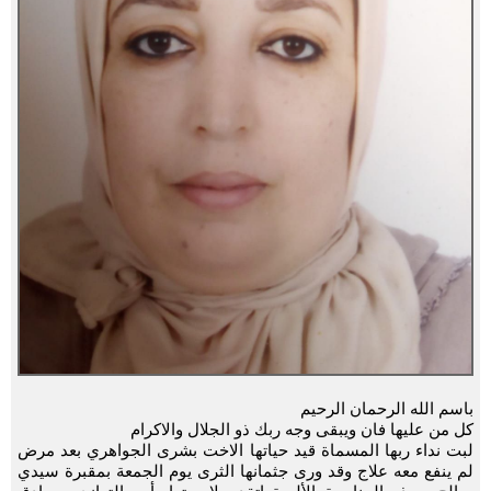
باسم الله الرحمان الرحيم
كل من عليها فان ويبقى وجه ربك ذو الجلال والاكرام
لبت نداء ربها المسماة قيد حياتها الاخت بشرى الجواهري بعد مرض
لم ينفع معه علاج وقد ورى جثمانها الثرى يوم الجمعة بمقبرة سيدي