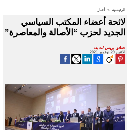
الرئيسية
>
أخبار
لائحة أعضاء المكتب السياسي
الجديد لحزب “الأصالة والمعاصرة”
حقائق بريس /متابعة
الاثنين 29 نوفمبر 2021